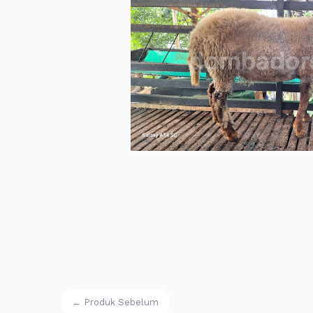
← Produk Sebelum