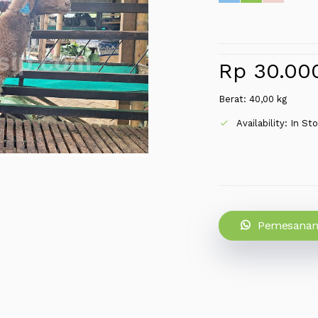
Rp 30.00
Berat: 40,00 kg
Availability: In St
Pemesanan