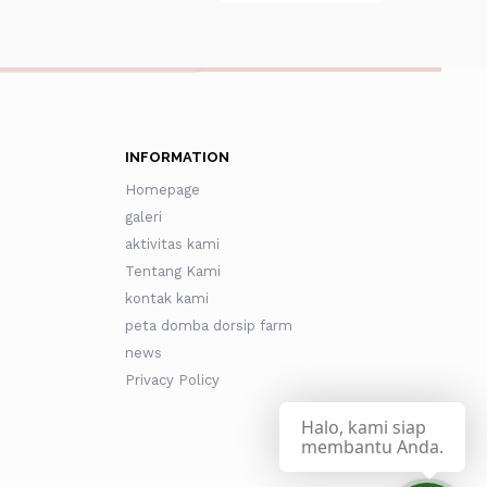
INFORMATION
Homepage
galeri
aktivitas kami
Tentang Kami
kontak kami
peta domba dorsip farm
news
Privacy Policy
Halo, kami siap
membantu Anda.