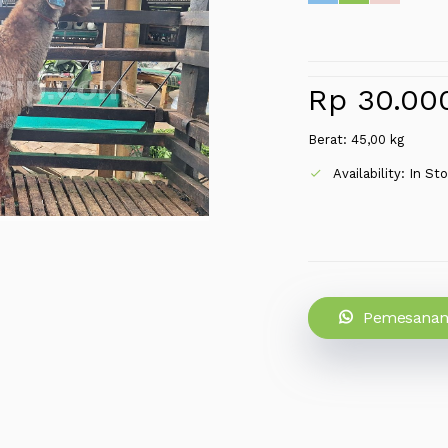
Rp 30.00
Berat: 45,00 kg
Availability: In St
Pemesanan