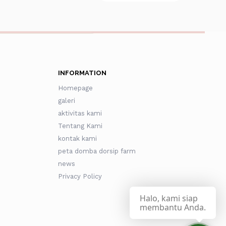
INFORMATION
Homepage
galeri
aktivitas kami
Tentang Kami
kontak kami
peta domba dorsip farm
news
Privacy Policy
Halo, kami siap
membantu Anda.