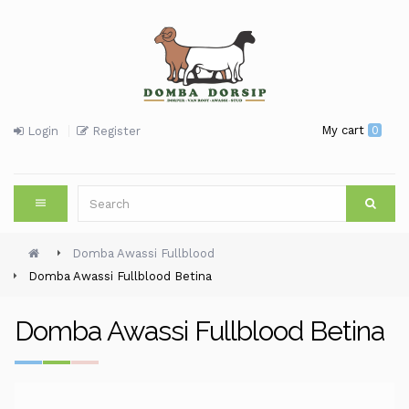
My cart
0
Login
Register
Domba Awassi Fullblood
Domba Awassi Fullblood Betina
Domba Awassi Fullblood Betina