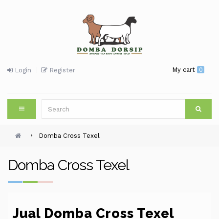
My cart
0
Login
Register
Domba Cross Texel
Domba Cross Texel
Jual Domba Cross Texel