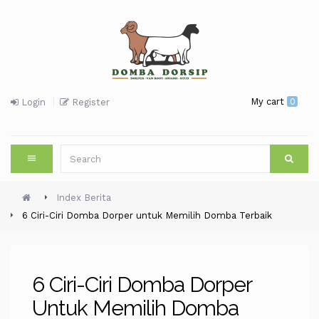
My cart
0
Login
Register
Index Berita
6 Ciri-Ciri Domba Dorper untuk Memilih Domba Terbaik
6 Ciri-Ciri Domba Dorper
Untuk Memilih Domba