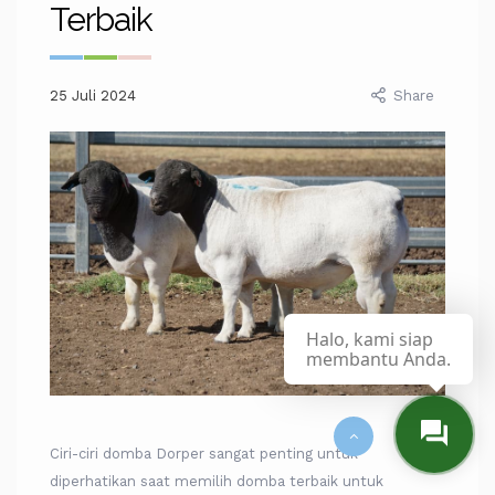
Terbaik
25 Juli 2024
Share
Halo, kami siap
membantu Anda.
Ciri-ciri domba Dorper sangat penting untuk
diperhatikan saat memilih domba terbaik untuk