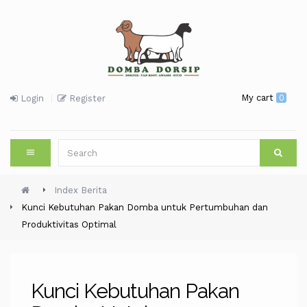
My cart
0
Login
Register
Index Berita
Kunci Kebutuhan Pakan Domba untuk Pertumbuhan dan
Produktivitas Optimal
Kunci Kebutuhan Pakan