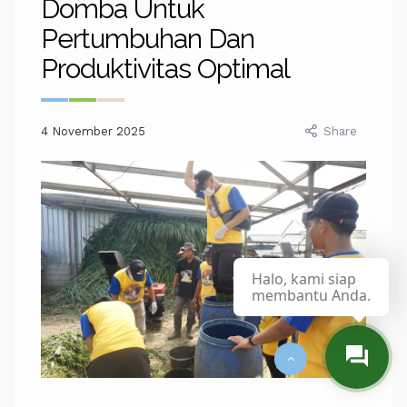
Domba Untuk
Pertumbuhan Dan
Produktivitas Optimal
4 November 2025
Share
Halo, kami siap
membantu Anda.