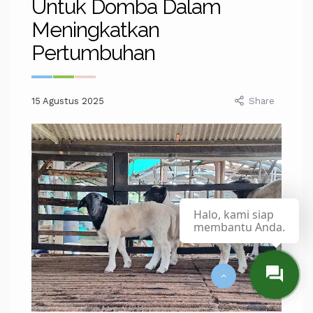
Untuk Domba Dalam
Meningkatkan
Pertumbuhan
15 Agustus 2025
Share
Halo, kami siap
membantu Anda.