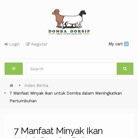
My cart
0
Login
Register
Index Berita
7 Manfaat Minyak Ikan untuk Domba dalam Meningkatkan
Pertumbuhan
7 Manfaat Minyak Ikan