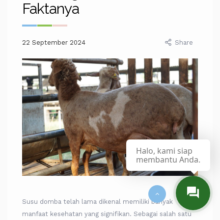
Faktanya
22 September 2024
Share
Halo, kami siap
membantu Anda.
Susu domba telah lama dikenal memiliki banyak
manfaat kesehatan yang signifikan. Sebagai salah satu