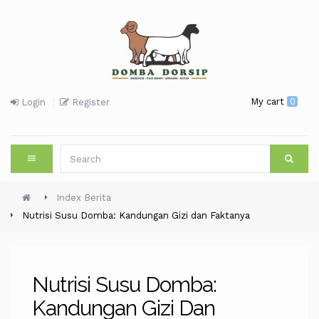
My cart
0
Login
Register
Index Berita
Nutrisi Susu Domba: Kandungan Gizi dan Faktanya
Nutrisi Susu Domba:
Kandungan Gizi Dan