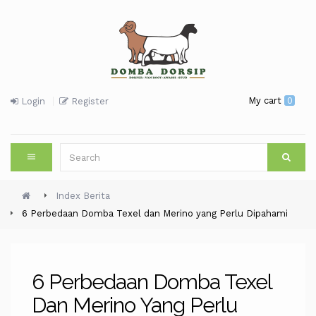
My cart
0
Login
Register
Index Berita
6 Perbedaan Domba Texel dan Merino yang Perlu Dipahami
6 Perbedaan Domba Texel
Dan Merino Yang Perlu