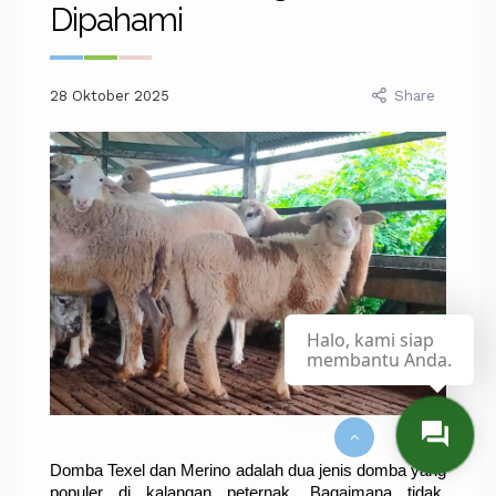
Dipahami
28 Oktober 2025
Share
Halo, kami siap
membantu Anda.
Domba Texel dan Merino adalah dua jenis domba yang 
populer di kalangan peternak. Bagaimana tidak, 