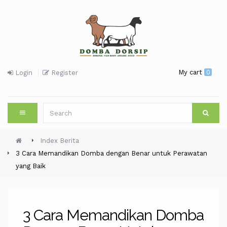
My cart
0
Login
Register
Index Berita
3 Cara Memandikan Domba dengan Benar untuk Perawatan
yang Baik
3 Cara Memandikan Domba