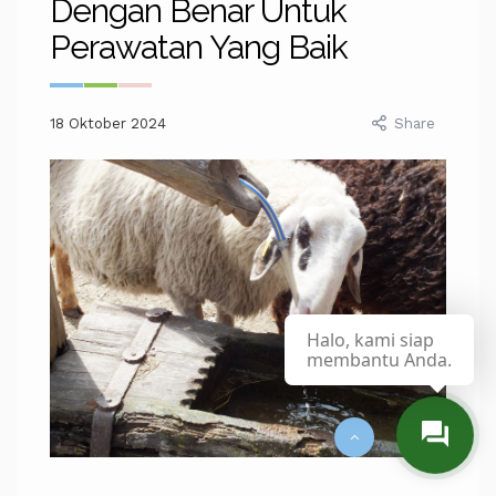
Dengan Benar Untuk
Perawatan Yang Baik
18 Oktober 2024
Share
Halo, kami siap
membantu Anda.