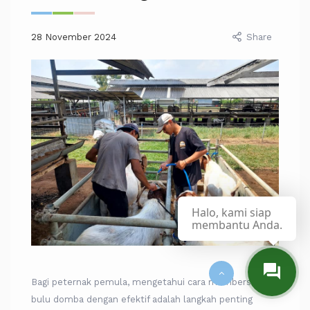
28 November 2024
Share
Halo, kami siap
membantu Anda.
Bagi peternak pemula, mengetahui cara membersihkan
bulu domba dengan efektif adalah langkah penting