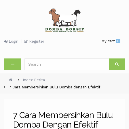
My cart
0
Login
Register
Index Berita
7 Cara Membersihkan Bulu Domba dengan Efektif
7 Cara Membersihkan Bulu
Domba Dengan Efektif