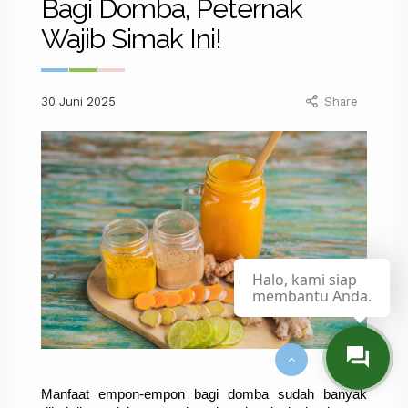
Bagi Domba, Peternak
Wajib Simak Ini!
30 Juni 2025
Share
Halo, kami siap
membantu Anda.
Manfaat empon-empon bagi domba sudah banyak 