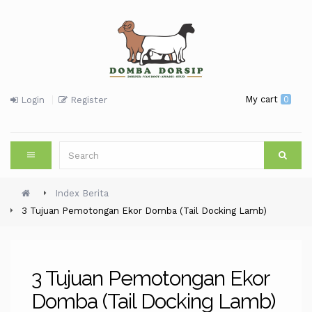
My cart
0
Login
Register
Index Berita
3 Tujuan Pemotongan Ekor Domba (Tail Docking Lamb)
3 Tujuan Pemotongan Ekor
Domba (Tail Docking Lamb)