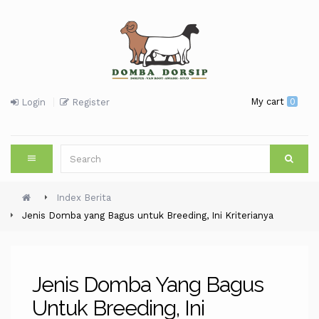
My cart
0
Login
Register
Index Berita
Jenis Domba yang Bagus untuk Breeding, Ini Kriterianya
Jenis Domba Yang Bagus
Untuk Breeding, Ini