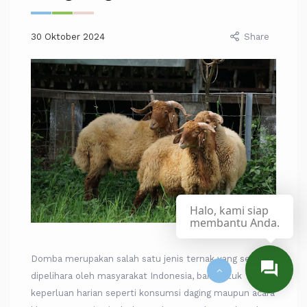
30 Oktober 2024
Share
Halo, kami siap
membantu Anda.
Domba merupakan salah satu jenis ternak yang sering
dipelihara oleh masyarakat Indonesia, baik untuk
keperluan harian seperti konsumsi daging maupun acara