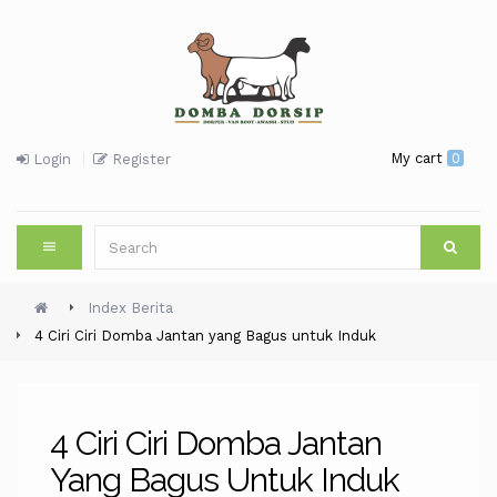
My cart
0
Login
Register
Index Berita
4 Ciri Ciri Domba Jantan yang Bagus untuk Induk
4 Ciri Ciri Domba Jantan
Yang Bagus Untuk Induk