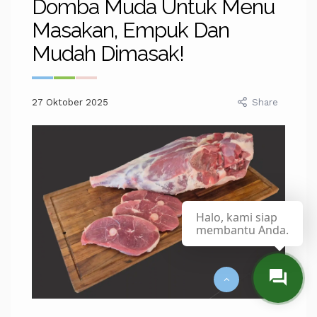
Domba Muda Untuk Menu
Masakan, Empuk Dan
Mudah Dimasak!
27 Oktober 2025
Share
Halo, kami siap
membantu Anda.