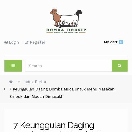
My cart
0
Login
Register
Index Berita
7 Keunggulan Daging Domba Muda untuk Menu Masakan,
Empuk dan Mudah Dimasak!
7 Keunggulan Daging