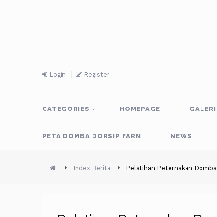
Login
Register
CATEGORIES
HOMEPAGE
GALERI
PETA DOMBA DORSIP FARM
NEWS
Index Berita
Pelatihan Peternakan Domba 