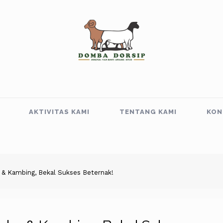
AKTIVITAS KAMI
TENTANG KAMI
KON
& Kambing, Bekal Sukses Beternak!