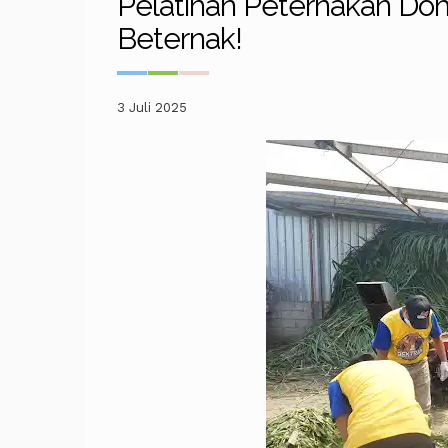
Pelatihan Peternakan Do
Beternak!
3 Juli 2025