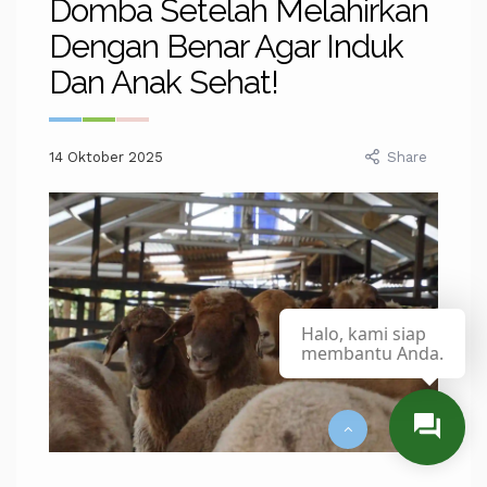
Domba Setelah Melahirkan
Dengan Benar Agar Induk
Dan Anak Sehat!
14 Oktober 2025
Share
Halo, kami siap
membantu Anda.