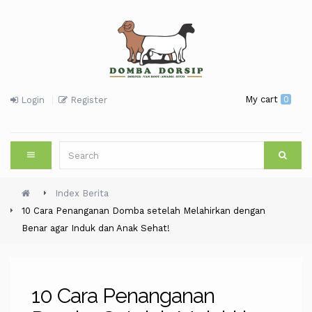
My cart
0
Login
Register
Index Berita
10 Cara Penanganan Domba setelah Melahirkan dengan
Benar agar Induk dan Anak Sehat!
10 Cara Penanganan