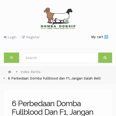
My cart
0
Login
Register
Index Berita
6 Perbedaan Domba Fullblood dan F1, Jangan Salah Beli!
6 Perbedaan Domba
Fullblood Dan F1, Jangan