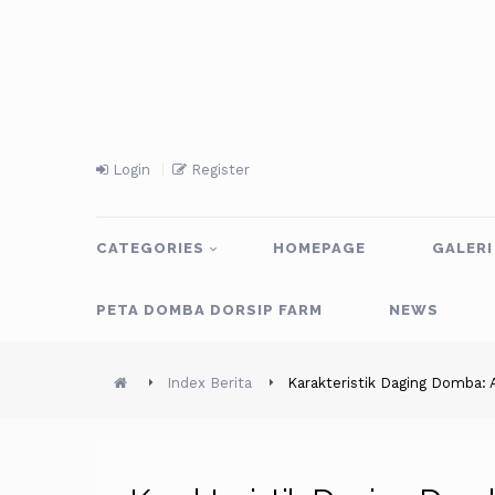
Login
Register
CATEGORIES
HOMEPAGE
GALERI
PETA DOMBA DORSIP FARM
NEWS
Index Berita
Karakteristik Daging Domba: