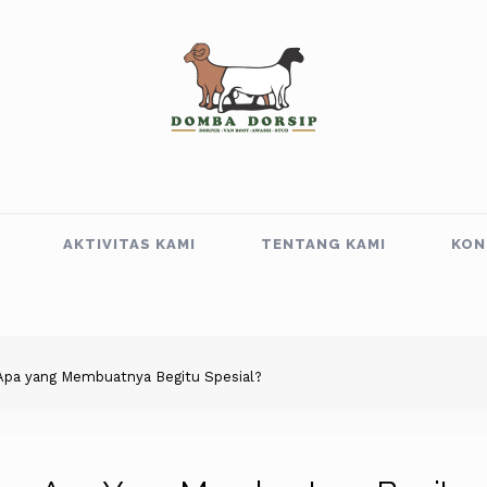
AKTIVITAS KAMI
TENTANG KAMI
KON
 Apa yang Membuatnya Begitu Spesial?