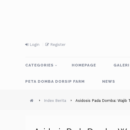
Login
Register
CATEGORIES
HOMEPAGE
GALERI
PETA DOMBA DORSIP FARM
NEWS
Index Berita
Asidosis Pada Domba: Wajib T