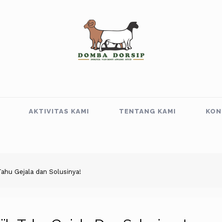
AKTIVITAS KAMI
TENTANG KAMI
KON
ahu Gejala dan Solusinya!