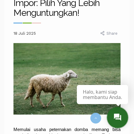
Impor: Pilih Yang Lebih
Menguntungkan!
18 Juli 2025
Share
Halo, kami siap
membantu Anda.
Memulai usaha peternakan domba memang bisa 