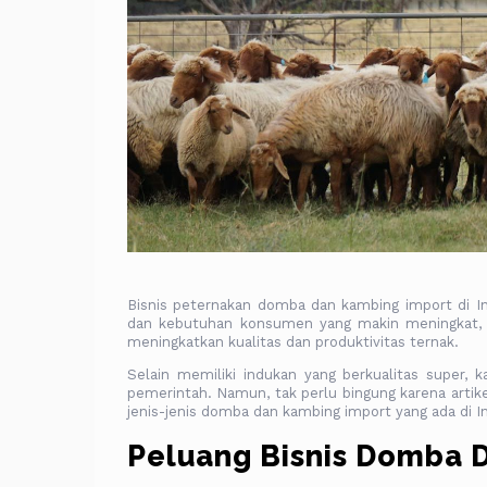
Bisnis peternakan domba dan kambing import di 
dan kebutuhan konsumen yang makin meningkat, i
meningkatkan kualitas dan produktivitas ternak.
Selain memiliki indukan yang berkualitas super,
pemerintah. Namun, tak perlu bingung karena arti
jenis-jenis domba dan kambing import yang ada di I
Peluang Bisnis Domba 