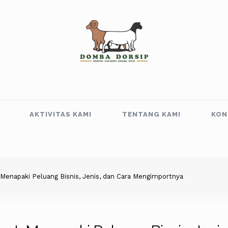
AKTIVITAS KAMI
TENTANG KAMI
KON
enapaki Peluang Bisnis, Jenis, dan Cara Mengimportnya