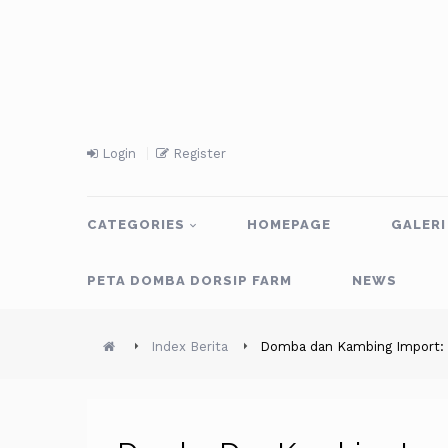
Login
Register
CATEGORIES
HOMEPAGE
GALERI
PETA DOMBA DORSIP FARM
NEWS
Index Berita
Domba dan Kambing Import: M