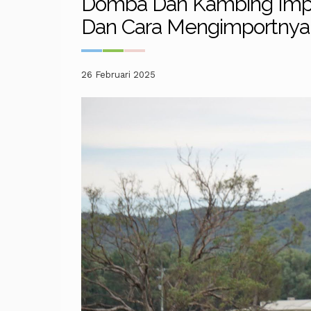
Domba Dan Kambing Import
Dan Cara Mengimportnya
26 Februari 2025