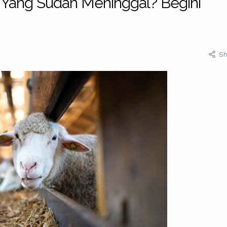
Yang Sudah Meninggal? Begini
Sh