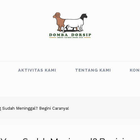
AKTIVITAS KAMI
TENTANG KAMI
KON
 Sudah Meninggal? Begini Caranya!