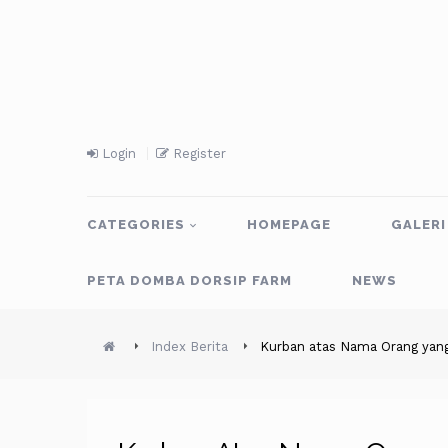
Login
Register
CATEGORIES
HOMEPAGE
GALERI
PETA DOMBA DORSIP FARM
NEWS
Index Berita
Kurban atas Nama Orang yang