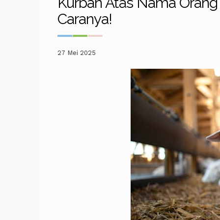
Kurban Atas Nama Orang 
Caranya!
27 Mei 2025